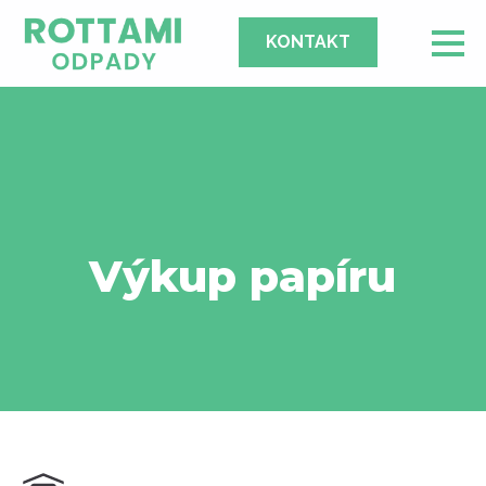
KONTAKT
Výkup papíru