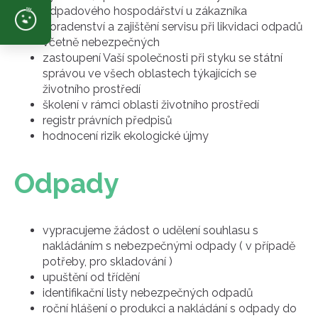
odpadového hospodářství u zákazníka
poradenství a zajištění servisu při likvidaci odpadů
včetně nebezpečných
zastoupení Vaší společnosti při styku se státní
správou ve všech oblastech týkajících se
životního prostředí
školení v rámci oblasti životního prostředí
registr právních předpisů
hodnocení rizik ekologické újmy
Odpady
vypracujeme žádost o udělení souhlasu s
nakládáním s nebezpečnými odpady ( v případě
potřeby, pro skladování )
upuštění od třídění
identifikační listy nebezpečných odpadů
roční hlášení o produkci a nakládání s odpady do