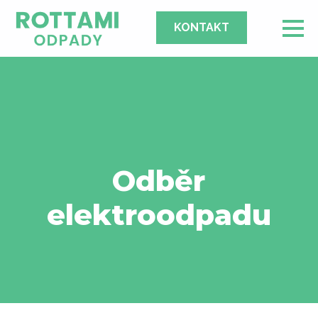
KONTAKT
Odběr
elektroodpadu