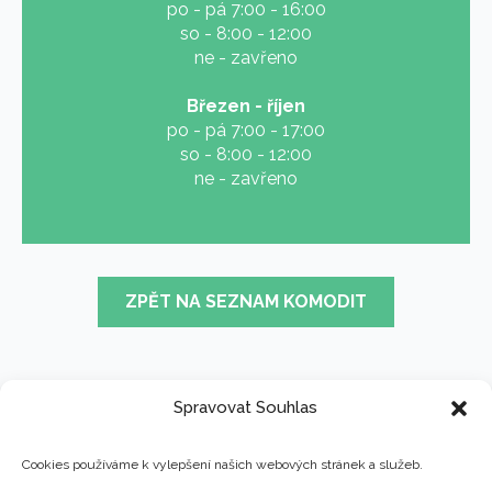
po - pá 7:00 - 16:00
so - 8:00 - 12:00
ne - zavřeno
Březen - říjen
po - pá 7:00 - 17:00
so - 8:00 - 12:00
ne - zavřeno
ZPĚT NA SEZNAM KOMODIT
Spravovat Souhlas
Cookies používáme k vylepšení našich webových stránek a služeb.